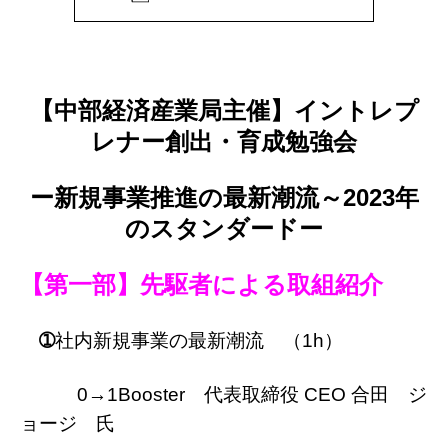
【中部経済産業局主催】イントレプ
レナー創出・育成勉強会
ー新規事業推進の最新潮流～2023年
のスタンダードー
【第一部】先駆者による取組紹介
➀
社内新規事業の最新潮流 （1h）
0→1Booster 代表取締役 CEO 合田 ジ
ョージ 氏