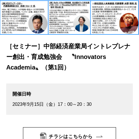
［セミナー］中部経済産業局イントレプレナ
ー創出・育成勉強会 〝Innovators
Academia〟（第1回）
開催日時
2023年9月15日（金）17：00～20：30
チラシはこちらから