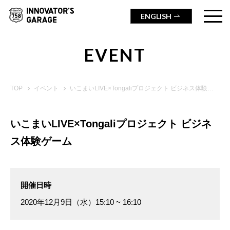
ENGLISH
EVENT
TOP
イベント
いこまいLIVE×Tongaliプロジェクト ビジネス体験ゲーム
いこまいLIVE×Tongaliプロジェクト ビジネ
ス体験ゲーム
開催日時
2020年12月9日（水）15:10 ~ 16:10