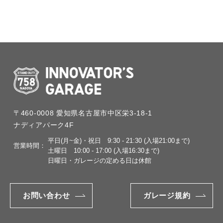
〒460-0008
愛知県名古屋市中区栄3-18-1
ナディアパーク4F
平日(月~金)・祝日
9:30 - 21:30 (入場21:00まで)
営業時間：
土曜日
10:00 - 17:00 (入場16:30まで)
日曜日・ガレージの定める日は休館
お問い合わせ
ガレージ規約