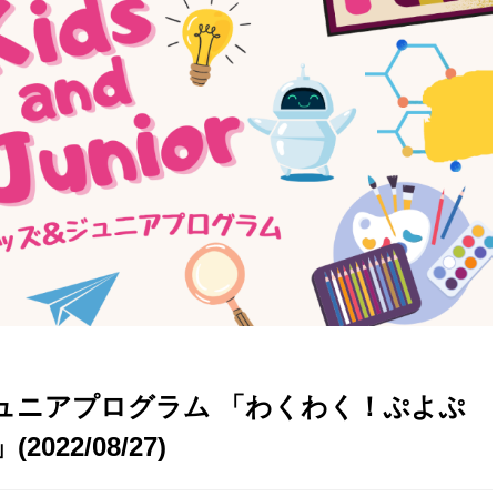
ジュニアプログラム 「わくわく！ぷよぷ
22/08/27)