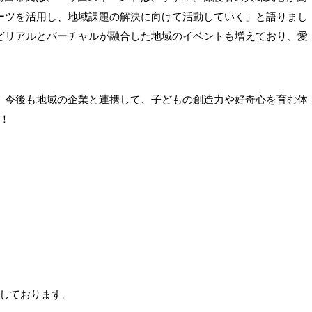
ーツを活用し、地域課題の解決に向けて活動していく」と語りまし
どリアルとバーチャルが融合した地域のイベントも増えており、愛
は、今後も地域の企業と連携して、子どもの創造力や好奇心を育む体
！
しております。