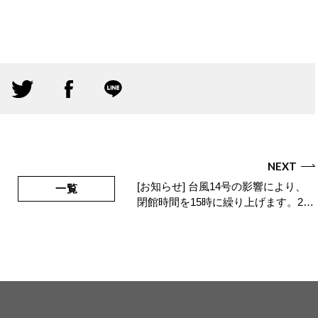
NEXT
[お知らせ] 台風14号の影響により、
一覧
閉館時間を15時に繰り上げます。2…