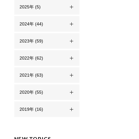
2025年 (5)
2024年 (44)
2023年 (59)
2022年 (62)
2021年 (63)
2020年 (55)
2019年 (16)
NEW TOPICS