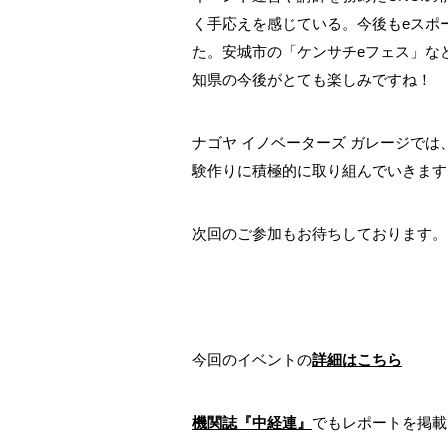
く手応えを感じている。今後もeスポ
た。安城市の「ケンサチeフェス」な
知県の今後がとても楽しみですね！
ナゴヤ イノベーターズ ガレージで
験作りに積極的に取り組んでいきます
次回のご参加もお待ちしております。
今回のイベントの
詳細はこちら
機関誌『中経連』
でもレポートを掲載