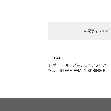
この記事をシェア
BACK
[レポート] キッズ＆ジュニアプログ
ラム 「STEAM FAMILY SPRING F…