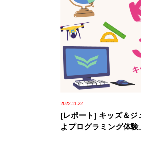
2022.11.22
[レポート] キッズ＆
よプログラミング体験」(20