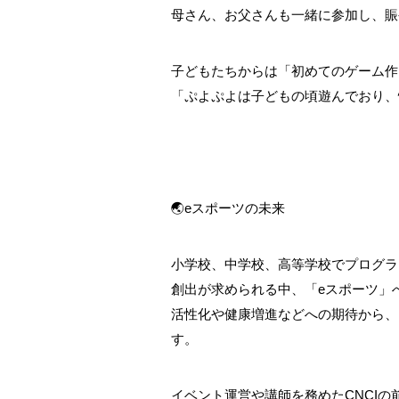
母さん、お父さんも一緒に参加し、賑
子どもたちからは「初めてのゲーム作
「ぷよぷよは子どもの頃遊んでおり、
🌏eスポーツの未来
小学校、中学校、高等学校でプログラ
創出が求められる中、「eスポーツ」
活性化や健康増進などへの期待から、
す。
イベント運営や講師を務めたCNCI