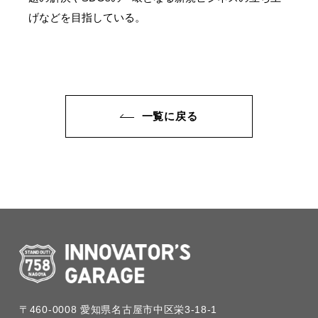
げなどを目指している。
一覧に戻る
〒460-0008
愛知県名古屋市中区栄3-18-1