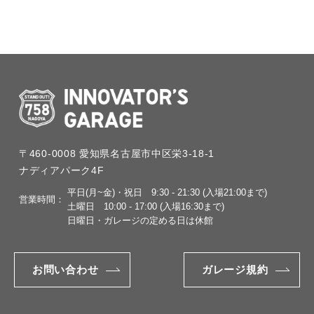
〒460-0008
愛知県名古屋市中区栄3-18-1
ナディアパーク4F
平日(月~金)・祝日
9:30 - 21:30 (入場21:00まで)
営業時間：
土曜日
10:00 - 17:00 (入場16:30まで)
日曜日・ガレージの定める日は休館
お問い合わせ
ガレージ規約