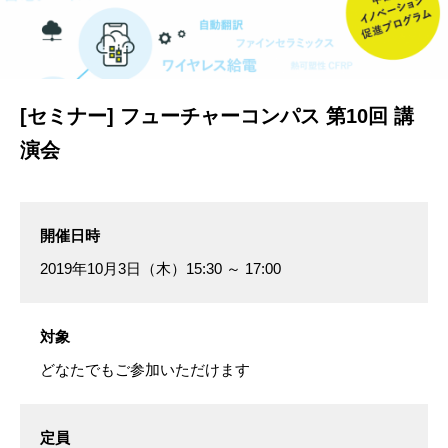
[セミナー] フューチャーコンパス 第10回 講
演会
開催日時
2019年10月3日（木）15:30 ～ 17:00
対象
どなたでもご参加いただけます
定員