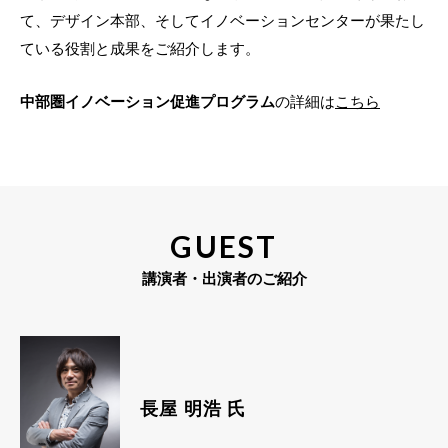
て、デザイン本部、そしてイノベーションセンターが果たし
ている役割と成果をご紹介します。
中部圏イノベーション促進プログラム
の詳細は
こちら
GUEST
講演者・出演者のご紹介
⾧屋 明浩 氏