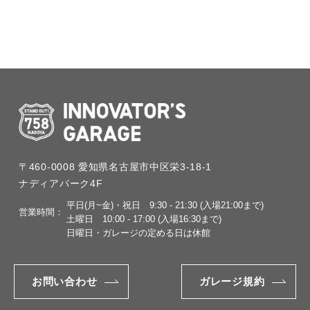
〒460-0008
愛知県名古屋市中区栄3-18-1
ナディアパーク4F
平日(月~金)・祝日
9:30 - 21:30 (入場21:00まで)
営業時間：
土曜日
10:00 - 17:00 (入場16:30まで)
日曜日・ガレージの定める日は休館
お問い合わせ
ガレージ規約