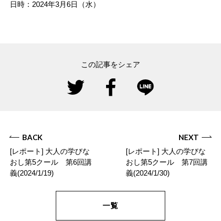
日時：2024年3月6日（水）
この記事をシェア
BACK
NEXT
[レポート] 大人の学びな
[レポート] 大人の学びな
おし第5クール 第6回講
おし第5クール 第7回講
義(2024/1/19)
義(2024/1/30)
一覧