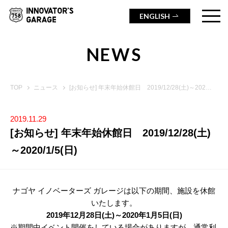
ENGLISH
NEWS
TOP
ニュース
[お知らせ] 年末年始休館日 2019/12/28(土)～2020/1/5(日)
2019.11.29
[お知らせ] 年末年始休館日 2019/12/28(土)
～2020/1/5(日)
ナゴヤ イノベーターズ ガレージは以下の期間、施設を休館
いたします。
2019年12月28日(土)～2020年1月5日(日)
※期間中イベント開催をしている場合がありますが、通常利