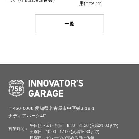
用について
一覧
〒460-0008
愛知県名古屋市中区栄3-18-1
ナディアパーク4F
平日(月~金)・祝日
9:30 - 21:30 (入場21:00まで)
営業時間：
土曜日
10:00 - 17:00 (入場16:30まで)
日曜日・ガレージの定める日は休館