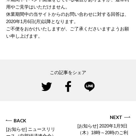
用やご見学はいただけません。
休業期間中の当サイトからのお問い合わせに対する回答は、
2020年1月6日(月)以降となります。
ご不便をおかけいたしますが、ご了承くださいますようお願
い申し上げます。
この記事をシェア
NEXT
BACK
[お知らせ] 2020年1月9日
[お知らせ] ニュースリリ
（木）18時～20時のご利
ース（中部経済連合会）