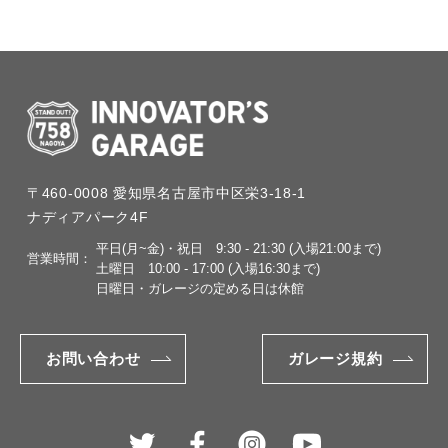
〒460-0008
愛知県名古屋市中区栄3-18-1
ナディアパーク4F
平日(月~金)・祝日
9:30 - 21:30 (入場21:00まで)
営業時間：
土曜日
10:00 - 17:00 (入場16:30まで)
日曜日・ガレージの定める日は休館
お問い合わせ
ガレージ規約