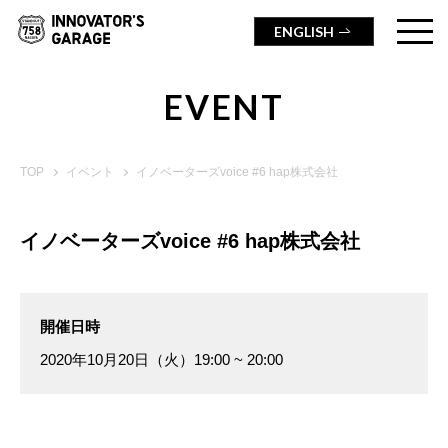
ENGLISH
EVENT
TOP
イベント
イノベーターズvoice #6 hap株式会社
イノベーターズvoice #6 hap株式会社
開催日時
2020年10月20日（火）19:00 ~ 20:00