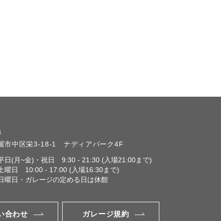
8
市中区栄3-18-1
ナディアパーク4F
平日(月~金)・祝日
9:30 - 21:30 (入場21:00まで)
土曜日
10:00 - 17:00 (入場16:30まで)
日曜日・ガレージの定める日は休館
い合わせ
ガレージ規約