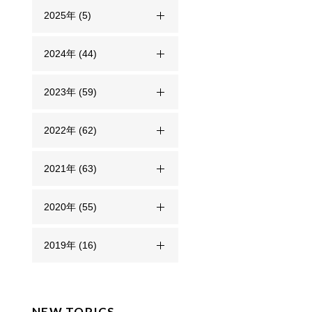
2025年 (5)
2024年 (44)
2023年 (59)
2022年 (62)
2021年 (63)
2020年 (55)
2019年 (16)
NEW TOPICS