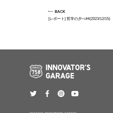
BACK
[レポート] 哲学の夕べ#4(2023/12/15)