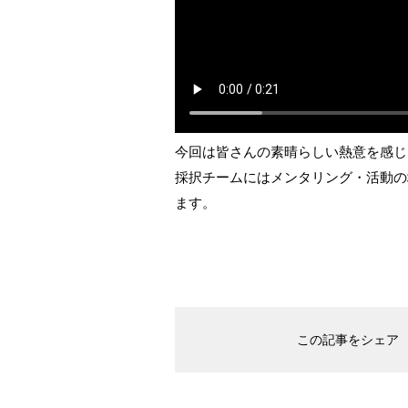
今回は皆さんの素晴らしい熱意を感じ
採択チームにはメンタリング・活動の
ます。
この記事をシェア