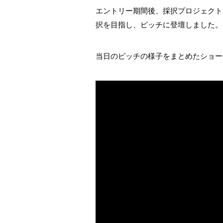
エントリー期間後、採択プロジェクトを決定
択を目指し、ピッチに登壇しました。
当日のピッチの様子をまとめたショー