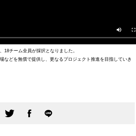
、18チーム全員が採択となりました。
場などを無償で提供し、更なるプロジェクト推進を目指していき