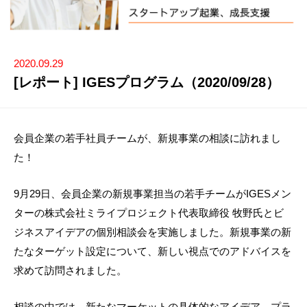
2020.09.29
[レポート] IGESプログラム（2020/09/28）
会員企業の若手社員チームが、新規事業の相談に訪れまし
た！
9月29日、会員企業の新規事業担当の若手チームがIGESメン
ターの株式会社ミライプロジェクト代表取締役 牧野氏とビ
ジネスアイデアの個別相談会を実施しました。新規事業の新
たなターゲット設定について、新しい視点でのアドバイスを
求めて訪問されました。
相談の中では、新たなマーケットの具体的なアイデア、プラ