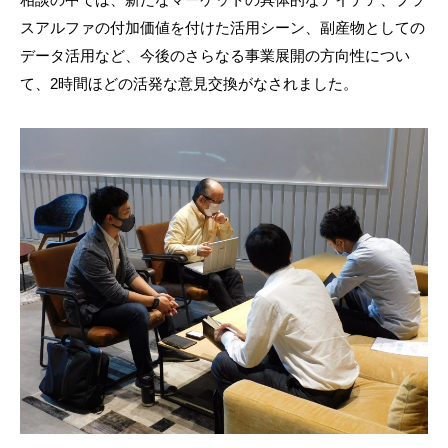
スアルファの付加価値を付けた活用シーン、副産物としての
データ活用など、今後のさらなる事業展開の方向性につい
て、2時間ほどの活発な意見交換がなされました。