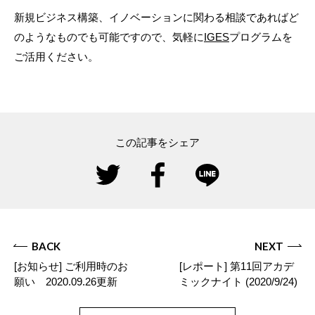
新規ビジネス構築、イノベーションに関わる相談であればど
のようなものでも可能ですので、気軽に
IGES
プログラムを
ご活用ください。
この記事をシェア
BACK
NEXT
[お知らせ] ご利用時のお
[レポート] 第11回アカデ
願い 2020.09.26更新
ミックナイト (2020/9/24)