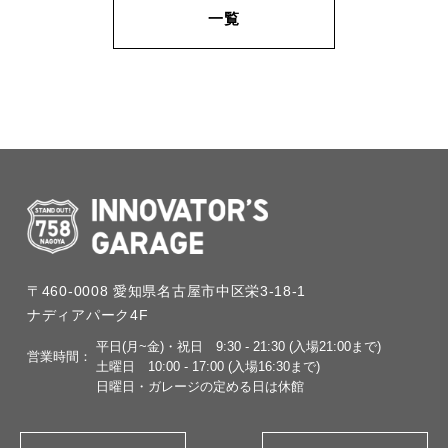
一覧
〒460-0008
愛知県名古屋市中区栄3-18-1
ナディアパーク4F
平日(月~金)・祝日
9:30 - 21:30 (入場21:00まで)
営業時間：
土曜日
10:00 - 17:00 (入場16:30まで)
日曜日・ガレージの定める日は休館