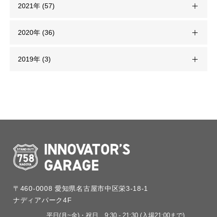
2021年 (57)
2020年 (36)
2019年 (3)
〒460-0008
愛知県名古屋市中区栄3-18-1
ナディアパーク4F
平日(月~金)・祝日
9:30 - 21:30 (入場21:00まで)