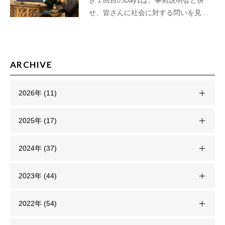
き１回目のDay1は、事前説明会と併
せ、皆さんに社会に対する問いを見…
ARCHIVE
2026年 (11)
2025年 (17)
2024年 (37)
2023年 (44)
2022年 (54)