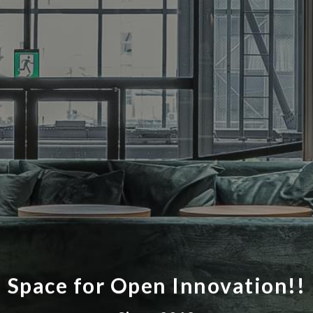
Space for Open Innovation!!